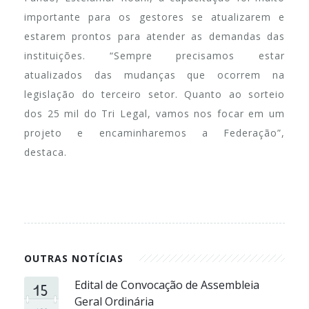
importante para os gestores se atualizarem e
estarem prontos para atender as demandas das
instituições. “Sempre precisamos estar
atualizados das mudanças que ocorrem na
legislação do terceiro setor. Quanto ao sorteio
dos 25 mil do Tri Legal, vamos nos focar em um
projeto e encaminharemos a Federação”,
destaca.
OUTRAS NOTÍCIAS
15
Edital de Convocação de Assembleia
Geral Ordinária