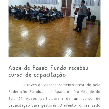
FALE CONOSCO
Apae de Passo Fundo recebeu
curso de capacitação
Através do assessoramento prestado pela
Federação Estadual das Apaes do Rio Grande do
Sul, 51 Apaes participaram de um curso de
capacitação para gestores. O evento foi realizado