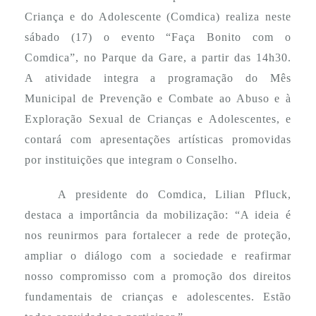
Criança e do Adolescente (Comdica) realiza neste
sábado (17) o evento “Faça Bonito com o
Comdica”, no Parque da Gare, a partir das 14h30.
A atividade integra a programação do Mês
Municipal de Prevenção e Combate ao Abuso e à
Exploração Sexual de Crianças e Adolescentes, e
contará com apresentações artísticas promovidas
por instituições que integram o Conselho.
A presidente do Comdica, Lilian Pfluck,
destaca a importância da mobilização: “A ideia é
nos reunirmos para fortalecer a rede de proteção,
ampliar o diálogo com a sociedade e reafirmar
nosso compromisso com a promoção dos direitos
fundamentais de crianças e adolescentes. Estão