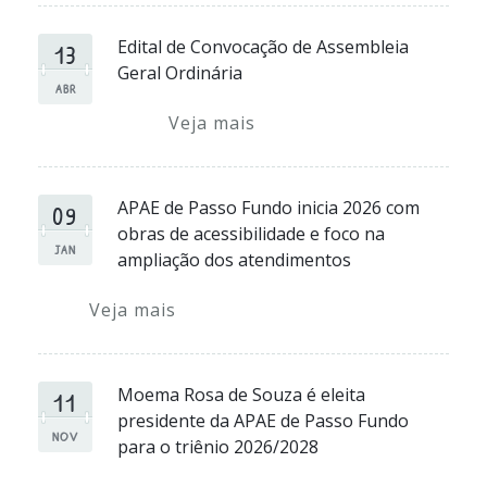
13
Edital de Convocação de Assembleia
Geral Ordinária
ABR
Veja mais
09
APAE de Passo Fundo inicia 2026 com
obras de acessibilidade e foco na
JAN
ampliação dos atendimentos
Veja mais
11
Moema Rosa de Souza é eleita
presidente da APAE de Passo Fundo
NOV
para o triênio 2026/2028