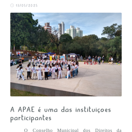
FALE CONOSCO
13/05/2025
A APAE é uma das instituições
participantes
O Conselho Municipal dos Direitos da