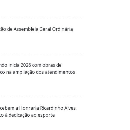
ção de Assembleia Geral Ordinária
do inicia 2026 com obras de
foco na ampliação dos atendimentos
cebem a Honraria Ricardinho Alves
o à dedicação ao esporte