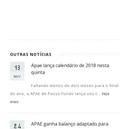
OUTRAS NOTÍCIAS
13
Apae lança calendário de 2018 nesta
quinta
NOV
Faltando menos de dois meses para o final
do ano, a APAE de Passo Fundo lança seu t...
Veja
mais
24
APAE ganha balanço adaptado para