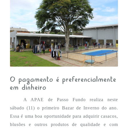
FALE CONOSCO
O pagamento é preferencialmente
em dinheiro
A APAE de Passo Fundo realiza neste
sábado (11) o primeiro Bazar de Inverno do ano.
Essa é uma boa oportunidade para adquirir casacos,
blusões e outros produtos de qualidade e com