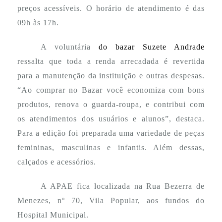
preços acessíveis. O horário de atendimento é das
09h às 17h.
A voluntária
do bazar Suzete Andrade
ressalta que toda a renda arrecadada é revertida
para a manutenção da instituição e outras despesas.
“Ao comprar no Bazar você economiza com bons
produtos, renova o guarda-roupa, e contribui com
os atendimentos dos usuários e alunos”, destaca.
Para a edição foi preparada uma variedade de peças
femininas, masculinas e infantis. Além dessas,
calçados e acessórios.
A APAE fica localizada na Rua Bezerra de
Menezes, nº 70, Vila Popular, aos fundos do
Hospital Municipal.