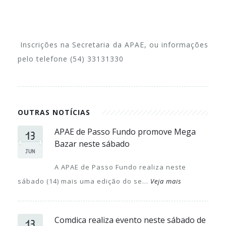
Inscrições na Secretaria da APAE, ou informações
pelo telefone (54) 33131330
OUTRAS NOTÍCIAS
13
APAE de Passo Fundo promove Mega
Bazar neste sábado
JUN
A APAE de Passo Fundo realiza neste
sábado (14) mais uma edição do se...
Veja mais
13
Comdica realiza evento neste sábado de