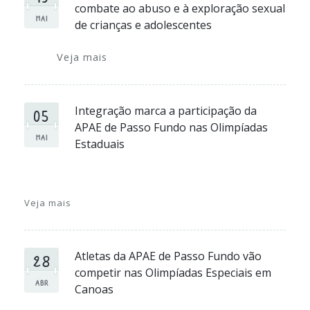
combate ao abuso e à exploração sexual
MAI
de crianças e adolescentes
Veja mais
05
Integração marca a participação da
APAE de Passo Fundo nas Olimpíadas
MAI
Estaduais
Veja mais
28
Atletas da APAE de Passo Fundo vão
competir nas Olimpíadas Especiais em
ABR
Canoas