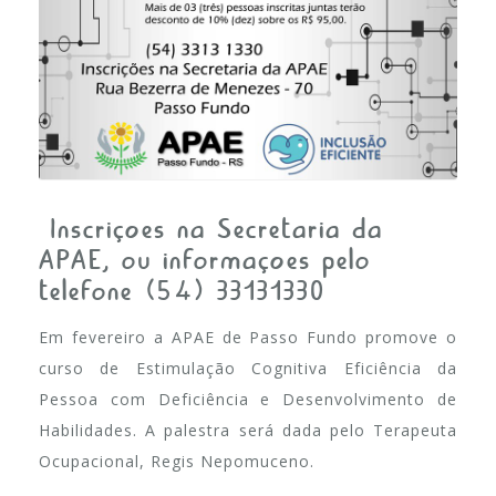
Inscrições na Secretaria da
APAE, ou informações pelo
telefone (54) 33131330
Em fevereiro a APAE de Passo Fundo promove o
curso de Estimulação Cognitiva Eficiência da
Pessoa com Deficiência e Desenvolvimento de
Habilidades. A palestra será dada pelo Terapeuta
Ocupacional, Regis Nepomuceno.