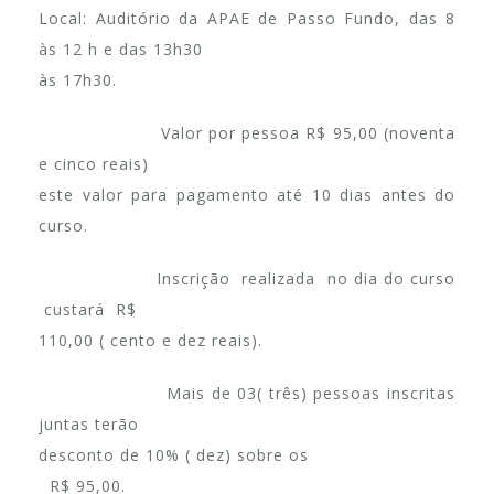
Local: Auditório da APAE de Passo Fundo, das 8
às 12 h e das 13h30
às 17h30.
Valor por pessoa R$ 95,00 (noventa
e cinco reais)
este valor para pagamento até 10 dias antes do
curso.
Inscrição realizada no dia do curso
custará R$
110,00 ( cento e dez reais).
Mais de 03( três) pessoas inscritas
juntas terão
desconto de 10% ( dez) sobre os
R$ 95,00.