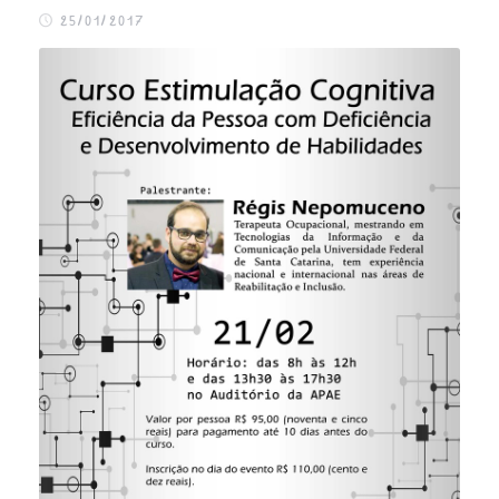
FALE CONOSCO
25/01/2017