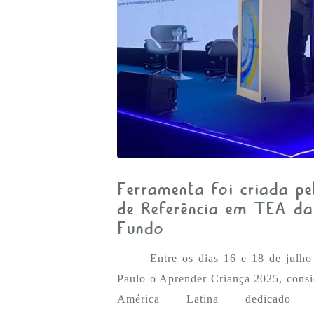
Ferramenta foi criada pe
de Referência em TEA d
Fundo
Entre os dias 16 e 18 de julh
Paulo o Aprender Criança 2025, consi
América Latina dedicado 