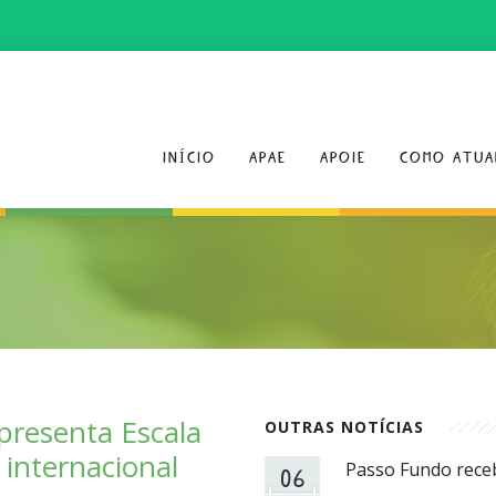
INÍCIO
APAE
APOIE
COMO ATUA
apresenta Escala
OUTRAS NOTÍCIAS
internacional
06
Passo Fundo rece