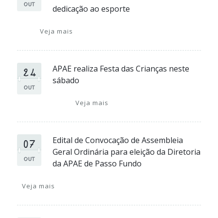
OUT
dedicação ao esporte
Veja mais
24
APAE realiza Festa das Crianças neste
sábado
OUT
Veja mais
07
Edital de Convocação de Assembleia
Geral Ordinária para eleição da Diretoria
OUT
da APAE de Passo Fundo
Veja mais