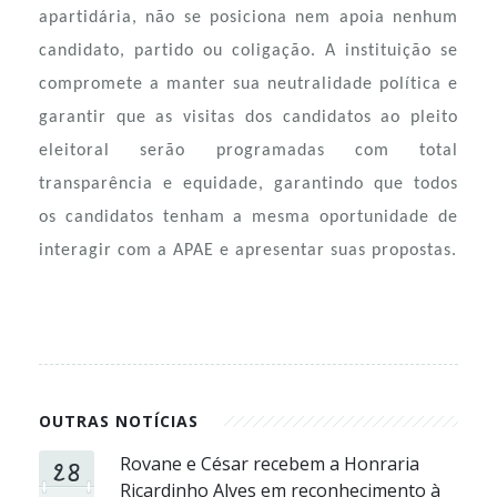
apartidária, não se posiciona nem apoia nenhum
candidato, partido ou coligação. A instituição se
compromete a manter sua neutralidade política e
garantir que as visitas dos candidatos ao pleito
eleitoral serão programadas com total
transparência e equidade, garantindo que todos
os candidatos tenham a mesma oportunidade de
interagir com a APAE e apresentar suas propostas.
OUTRAS NOTÍCIAS
28
Rovane e César recebem a Honraria
Ricardinho Alves em reconhecimento à