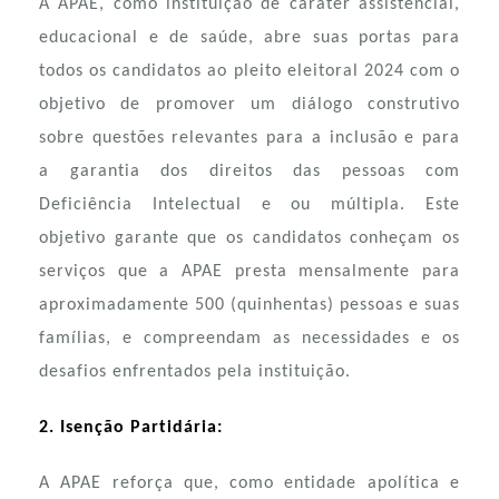
A APAE, como instituição de caráter assistencial,
educacional e de saúde, abre suas portas para
todos os candidatos ao pleito eleitoral 2024 com o
objetivo de promover um diálogo construtivo
sobre questões relevantes para a inclusão e para
a garantia dos direitos das pessoas com
Deficiência Intelectual e ou múltipla. Este
objetivo garante que os candidatos conheçam os
serviços que a APAE presta mensalmente para
aproximadamente 500 (quinhentas) pessoas e suas
famílias, e compreendam as necessidades e os
desafios enfrentados pela instituição.
2. Isenção Partidária:
A APAE reforça que, como entidade apolítica e