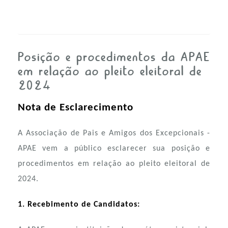
Posição e procedimentos da APAE
em relação ao pleito eleitoral de
2024
Nota de Esclarecimento
A Associação de Pais e Amigos dos Excepcionais -
APAE vem a público esclarecer sua posição e
procedimentos em relação ao pleito eleitoral de
2024.
1. Recebimento de Candidatos: