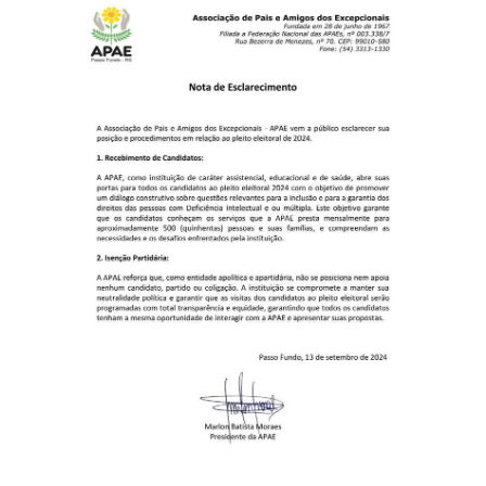
FALE CONOSCO