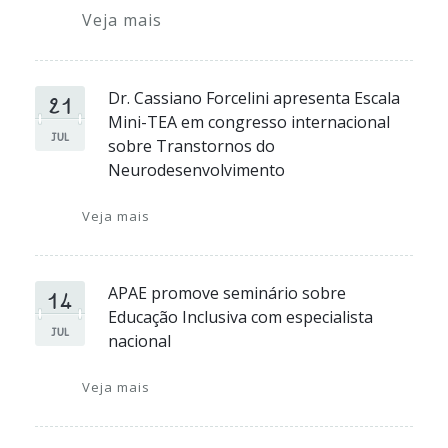
Veja mais
21
Dr. Cassiano Forcelini apresenta Escala
Mini-TEA em congresso internacional
JUL
sobre Transtornos do
Neurodesenvolvimento
Veja mais
14
APAE promove seminário sobre
Educação Inclusiva com especialista
JUL
nacional
Veja mais