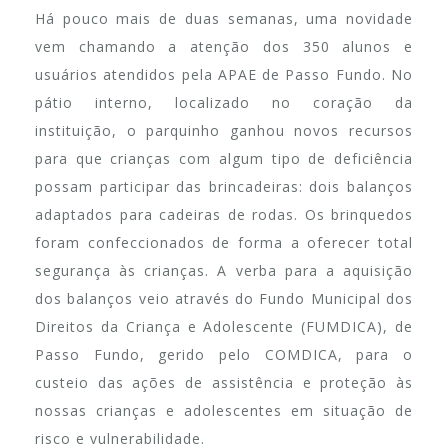
Há pouco mais de duas semanas, uma novidade
vem chamando a atenção dos 350 alunos e
usuários atendidos pela APAE de Passo Fundo. No
pátio interno, localizado no coração da
instituição, o parquinho ganhou novos recursos
para que crianças com algum tipo de deficiência
possam participar das brincadeiras: dois balanços
adaptados para cadeiras de rodas. Os brinquedos
foram confeccionados de forma a oferecer total
segurança às crianças. A verba para a aquisição
dos balanços veio através do Fundo Municipal dos
Direitos da Criança e Adolescente (FUMDICA), de
Passo Fundo, gerido pelo COMDICA, para o
custeio das ações de assistência e proteção às
nossas crianças e adolescentes em situação de
risco e vulnerabilidade.