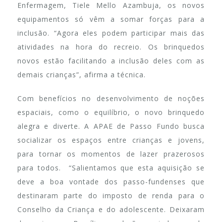
Enfermagem, Tiele Mello Azambuja, os novos
equipamentos só vêm a somar forças para a
inclusão. “Agora eles podem participar mais das
atividades na hora do recreio. Os brinquedos
novos estão facilitando a inclusão deles com as
demais crianças”, afirma a técnica.
Com benefícios no desenvolvimento de noções
espaciais, como o equilíbrio, o novo brinquedo
alegra e diverte. A APAE de Passo Fundo busca
socializar os espaços entre crianças e jovens,
para tornar os momentos de lazer prazerosos
para todos. “Salientamos que esta aquisição se
deve a boa vontade dos passo-fundenses que
destinaram parte do imposto de renda para o
Conselho da Criança e do adolescente. Deixaram