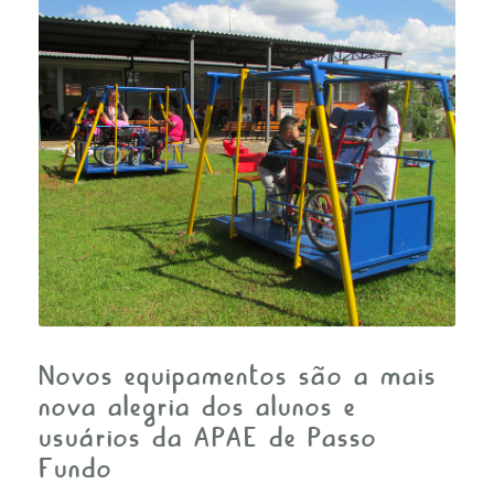
FALE CONOSCO
Novos equipamentos são a mais
nova alegria dos alunos e
usuários da APAE de Passo
Fundo