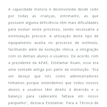
A capacidade motora é desenvolvida desde cedo
por todas as crianças, entretanto, as que
possuem alguma deficiência têm mais dificuldades
para evoluir neste processo, sendo necessária a
estimulação precoce. A utilização deste tipo de
equipamento auxilia no processo de estímulo,
facilitando além da evolução clínica, a integração
com os demais alunos e usuários. De acordo com
a presidente da APAE, Estelamar Roani, esse era
uma vontade antiga por parte da instituição. “Era
um desejo que nós como administradores
tínhamos porque entendemos que todos nossos
alunos e usuários têm direito à diversão e o
balanço para cadeirante faltava em nosso
parquinho”, destaca Estelamar. Para a Técnica de