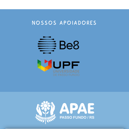
NOSSOS APOIADORES