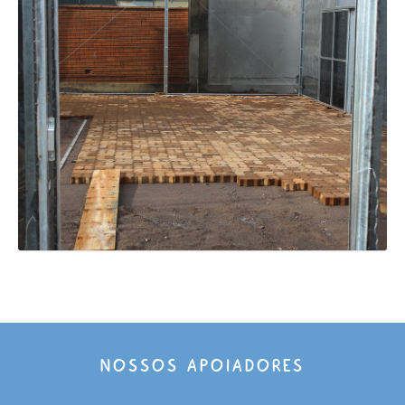
NOSSOS APOIADORES