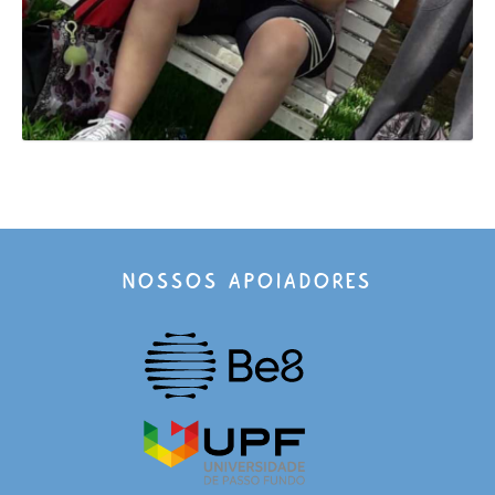
NOSSOS APOIADORES