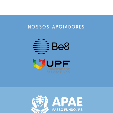
NOSSOS APOIADORES