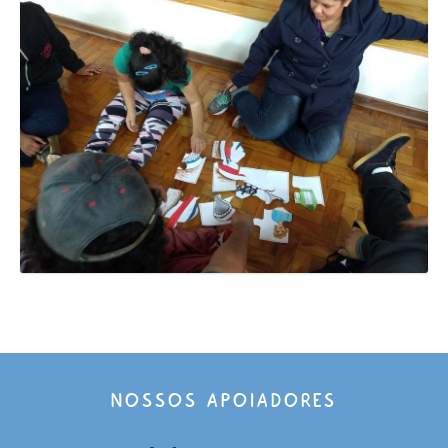
NOSSOS APOIADORES